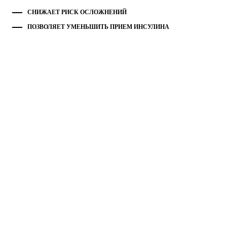
СНИЖАЕТ РИСК ОСЛОЖНЕНИЙ
ПОЗВОЛЯЕТ УМЕНЬШИТЬ ПРИЕМ ИНСУЛИНА