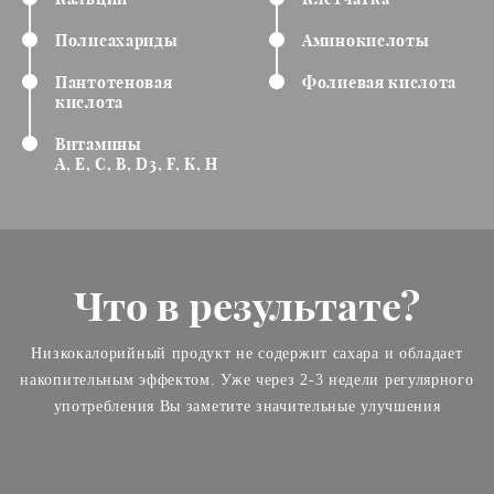
Полисахариды
Аминокислоты
Пантотеновая
Фолиевая кислота
кислота
Витамины
А, Е, С, В, D3, F, К, Н
Что в результате?
Низкокалорийный продукт не содержит сахара и обладает
накопительным эффектом. Уже через 2-3 недели регулярного
употребления Вы заметите значительные улучшения