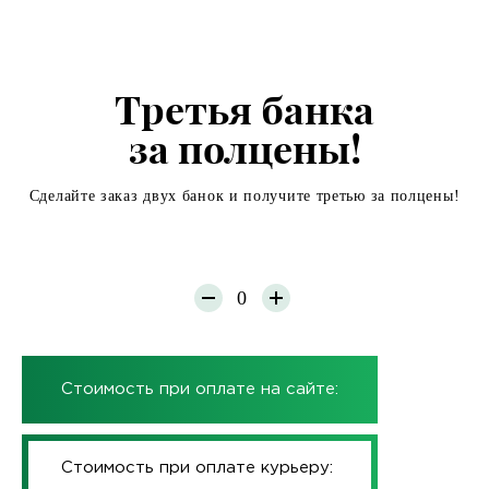
СМОТРЕТЬ СЕРТИФИКАТ
Третья банка
за полцены!
Сделайте заказ двух банок и получите третью за полцены!
Стоимость при оплате на сайте:
Стоимость при оплате курьеру: