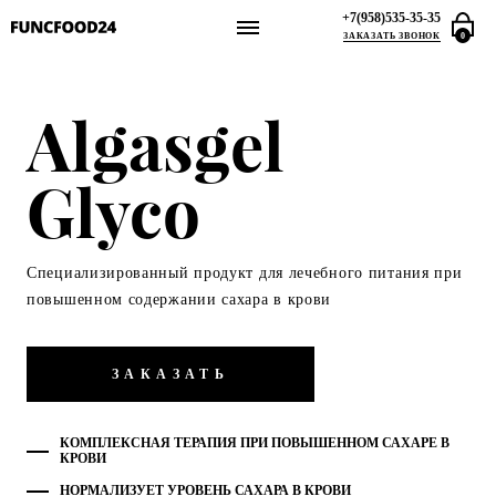
+7(958)535-35-35
ЗАКАЗАТЬ ЗВОНОК
0
Algasgel
Glyco
Специализированный продукт для лечебного питания при
повышенном содержании сахара в крови
ЗАКАЗАТЬ
КОМПЛЕКСНАЯ ТЕРАПИЯ ПРИ ПОВЫШЕННОМ САХАРЕ В
КРОВИ
НОРМАЛИЗУЕТ УРОВЕНЬ САХАРА В КРОВИ